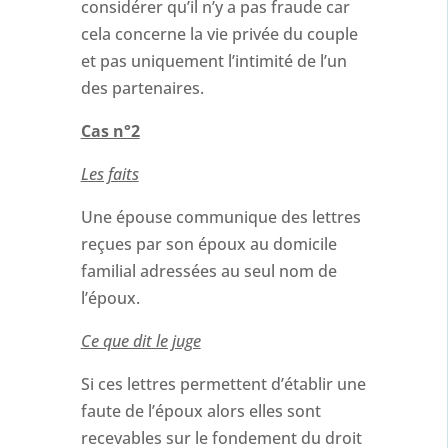
considérer qu’il n’y a pas fraude car
cela concerne la vie privée du couple
et pas uniquement l’intimité de l’un
des partenaires.
Cas n°2
Les faits
Une épouse communique des lettres
reçues par son époux au domicile
familial adressées au seul nom de
l’époux.
Ce que dit le juge
Si ces lettres permettent d’établir une
faute de l’époux alors elles sont
recevables sur le fondement du droit