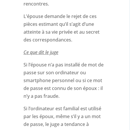
rencontres.
L’épouse demande le rejet de ces
pièces estimant qu’il s’agit d’une
atteinte à sa vie privée et au secret
des correspondances.
Ce que dit le juge
Si l’épouse n’a pas installé de mot de
passe sur son ordinateur ou
smartphone personnel ou si ce mot
de passe est connu de son époux : il
n’y a pas fraude.
Si l’ordinateur est familial est utilisé
par les époux, même s’il y a un mot
de passe, le juge a tendance à