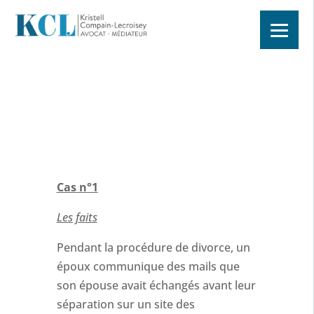
Cas n°1
Les faits
Pendant la procédure de divorce, un
époux communique des mails que
son épouse avait échangés avant leur
séparation sur un site des