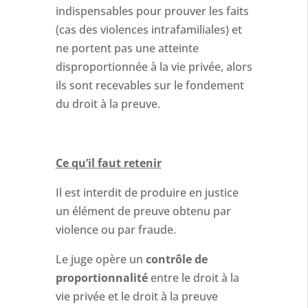
indispensables pour prouver les faits
(cas des violences intrafamiliales) et
ne portent pas une atteinte
disproportionnée à la vie privée, alors
ils sont recevables sur le fondement
du droit à la preuve.
Ce qu’il faut retenir
Il est interdit de produire en justice
un élément de preuve obtenu par
violence ou par fraude.
Le juge opère un
contrôle de
proportionnalité
entre le droit à la
vie privée et le droit à la preuve