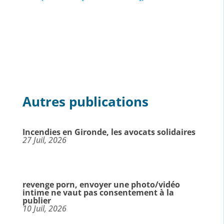
Autres publications
Incendies en Gironde, les avocats solidaires
27 Juil, 2026
revenge porn, envoyer une photo/vidéo
intime ne vaut pas consentement à la
publier
10 Juil, 2026