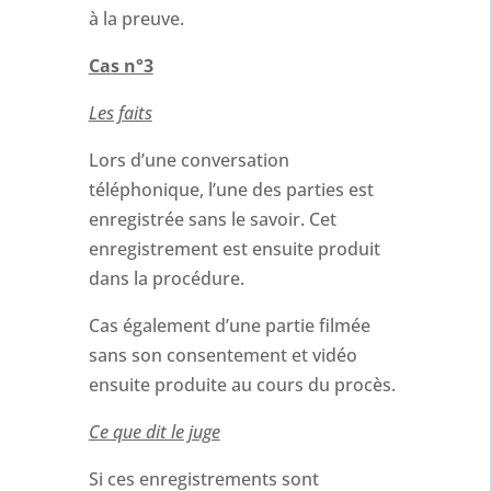
à la preuve.
Cas n°3
Les faits
Lors d’une conversation
téléphonique, l’une des parties est
enregistrée sans le savoir. Cet
enregistrement est ensuite produit
dans la procédure.
Cas également d’une partie filmée
sans son consentement et vidéo
ensuite produite au cours du procès.
Ce que dit le juge
Si ces enregistrements sont