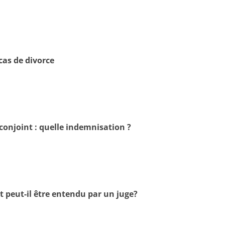
cas de divorce
-conjoint : quelle indemnisation ?
t peut-il être entendu par un juge?