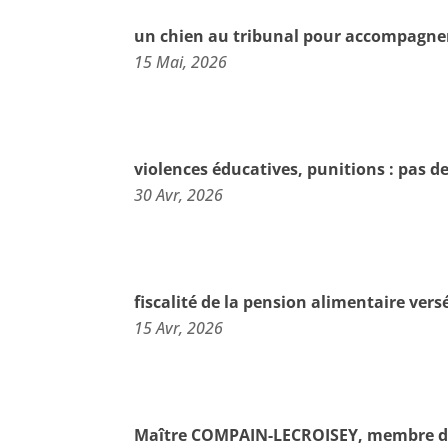
un chien au tribunal pour accompagner
15 Mai, 2026
violences éducatives, punitions : pas de
30 Avr, 2026
fiscalité de la pension alimentaire ver
15 Avr, 2026
Maître COMPAIN-LECROISEY, membre du