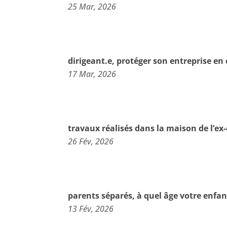
25 Mar, 2026
dirigeant.e, protéger son entreprise en 
17 Mar, 2026
travaux réalisés dans la maison de l’ex
26 Fév, 2026
parents séparés, à quel âge votre enfan
13 Fév, 2026