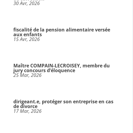
30 Avr, 2026
fiscalité de la pension alimentaire versée
aux enfants
15 Avr, 2026
Maître COMPAIN-LECROISEY, membre du
jury concours d’éloquence
25 Mar, 2026
dirigeant.e, protéger son entreprise en cas
de divorce
17 Mar, 2026