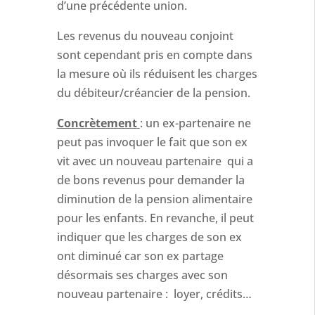
d’une précédente union.
Les revenus du nouveau conjoint
sont cependant pris en compte dans
la mesure où ils réduisent les charges
du débiteur/créancier de la pension.
Concrètement
: un ex-partenaire ne
peut pas invoquer le fait que son ex
vit avec un nouveau partenaire qui a
de bons revenus pour demander la
diminution de la pension alimentaire
pour les enfants. En revanche, il peut
indiquer que les charges de son ex
ont diminué car son ex partage
désormais ses charges avec son
nouveau partenaire : loyer, crédits…