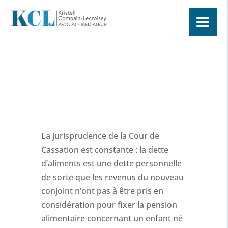
La jurisprudence de la Cour de
Cassation est constante : la dette
d’aliments est une dette personnelle
de sorte que les revenus du nouveau
conjoint n’ont pas à être pris en
considération pour fixer la pension
alimentaire concernant un enfant né