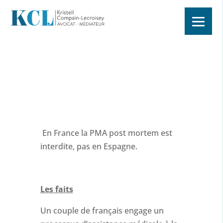
En France la PMA post mortem est
interdite, pas en Espagne.
Les faits
Un couple de français engage un