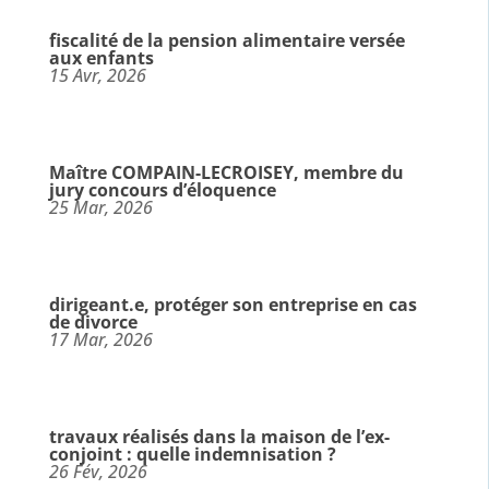
fiscalité de la pension alimentaire versée
aux enfants
15 Avr, 2026
Maître COMPAIN-LECROISEY, membre du
jury concours d’éloquence
25 Mar, 2026
dirigeant.e, protéger son entreprise en cas
de divorce
17 Mar, 2026
travaux réalisés dans la maison de l’ex-
conjoint : quelle indemnisation ?
26 Fév, 2026