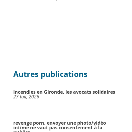
Autres publications
Incendies en Gironde, les avocats solidaires
27 Juil, 2026
revenge porn, envoyer une photo/vidéo
intime ne vaut pas consentement à la