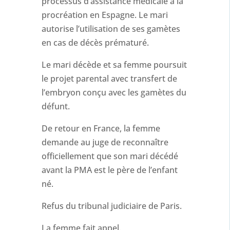
processus d’assistance médicale à la
procréation en Espagne. Le mari
autorise l’utilisation de ses gamètes
en cas de décès prématuré.
Le mari décède et sa femme poursuit
le projet parental avec transfert de
l’embryon conçu avec les gamètes du
défunt.
De retour en France, la femme
demande au juge de reconnaître
officiellement que son mari décédé
avant la PMA est le père de l’enfant
né.
Refus du tribunal judiciaire de Paris.
La femme fait appel.