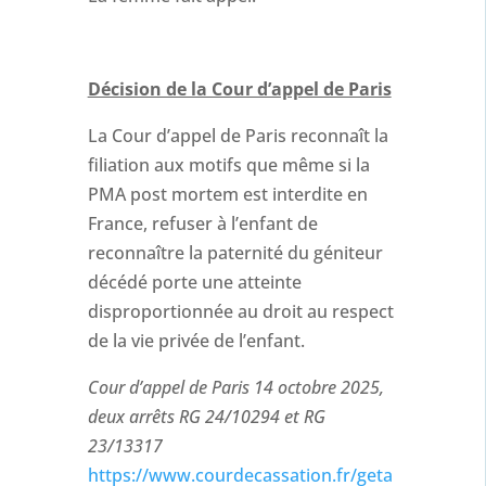
Décision de la Cour d’appel de Paris
La Cour d’appel de Paris reconnaît la
filiation aux motifs que même si la
PMA post mortem est interdite en
France, refuser à l’enfant de
reconnaître la paternité du géniteur
décédé porte une atteinte
disproportionnée au droit au respect
de la vie privée de l’enfant.
Cour d’appel de Paris 14 octobre 2025,
deux arrêts RG 24/10294 et RG
23/13317
https://www.courdecassation.fr/geta