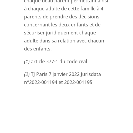
chaque beau parent permettant ainsi
à chaque adulte de cette famille à 4
parents de prendre des décisions
concernant les deux enfants et de
sécuriser juridiquement chaque
adulte dans sa relation avec chacun
des enfants.
(1)
article 377-1 du code civil
(2)
TJ Paris 7 janvier 2022 Jurisdata
n°2022-001194 et 2022-001195