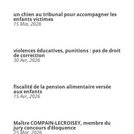
un chien au tribunal pour accompagner les
enfants victimes
15 Mai, 2026
violences éducatives, punitions : pas de droit
de correction
30 Avr, 2026
fiscalité de la pension alimentaire versée
aux enfants
15 Avr, 2026
Maître COMPAIN-LECROISEY, membre du
jury concours d’éloquence
25 Mar, 2026