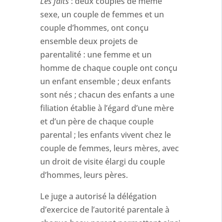
Les faits
: deux couples de même
sexe, un couple de femmes et un
couple d’hommes, ont conçu
ensemble deux projets de
parentalité : une femme et un
homme de chaque couple ont conçu
un enfant ensemble ; deux enfants
sont nés ; chacun des enfants a une
filiation établie à l’égard d’une mère
et d’un père de chaque couple
parental ; les enfants vivent chez le
couple de femmes, leurs mères, avec
un droit de visite élargi du couple
d’hommes, leurs pères.
Le juge a autorisé la délégation
d’exercice de l’autorité parentale à