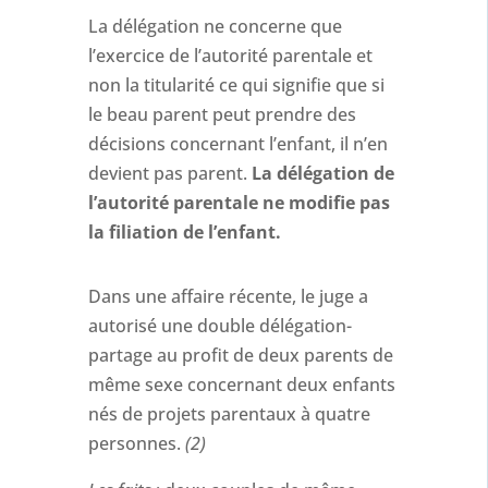
La délégation ne concerne que
l’exercice de l’autorité parentale et
non la titularité ce qui signifie que si
le beau parent peut prendre des
décisions concernant l’enfant, il n’en
devient pas parent.
La délégation de
l’autorité parentale ne modifie pas
la filiation de l’enfant.
Dans une affaire récente, le juge a
autorisé une double délégation-
partage au profit de deux parents de
même sexe concernant deux enfants
nés de projets parentaux à quatre
personnes.
(2)