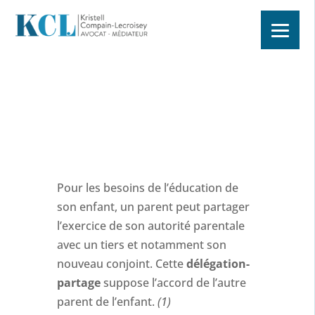
Pour les besoins de l’éducation de
son enfant, un parent peut partager
l’exercice de son autorité parentale
avec un tiers et notamment son
nouveau conjoint. Cette
délégation-
partage
suppose l’accord de l’autre
parent de l’enfant.
(1)