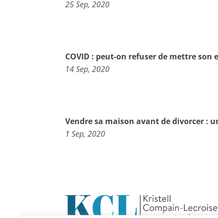
25 Sep, 2020
COVID : peut-on refuser de mettre son en
14 Sep, 2020
Vendre sa maison avant de divorcer : un
1 Sep, 2020