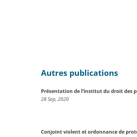
Autres publications
Présentation de l’Institut du droit de
28 Sep, 2020
Conjoint violent et ordonnance de prot