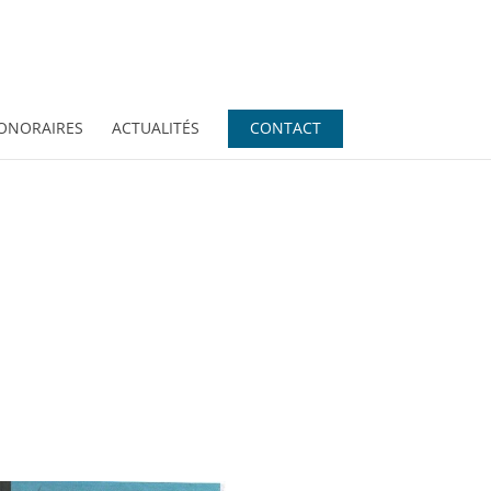
ONORAIRES
ACTUALITÉS
CONTACT