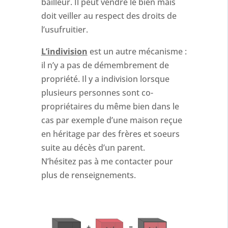
bailleur. Il peut vendre le bien mais
doit veiller au respect des droits de
l’usufruitier.
L’indivision
est un autre mécanisme :
il n’y a pas de démembrement de
propriété. Il y a indivision lorsque
plusieurs personnes sont co-
propriétaires du même bien dans le
cas par exemple d’une maison reçue
en héritage par des frères et soeurs
suite au décès d’un parent.
N’hésitez pas à me contacter pour
plus de renseignements.