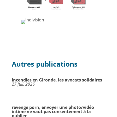
Autres publications
Incendies en Gironde, les avocats solidaires
27 Juil, 2026
revenge porn, envoyer une photo/vidéo
intime ne vaut pas consentement à la
publier