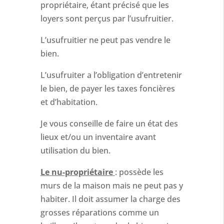
propriétaire, étant précisé que les
loyers sont perçus par l’usufruitier.
L’usufruitier ne peut pas vendre le
bien.
L’usufruiter a l’obligation d’entretenir
le bien, de payer les taxes foncières
et d’habitation.
Je vous conseille de faire un état des
lieux et/ou un inventaire avant
utilisation du bien.
Le nu-propriétaire
: possède les
murs de la maison mais ne peut pas y
habiter. Il doit assumer la charge des
grosses réparations comme un