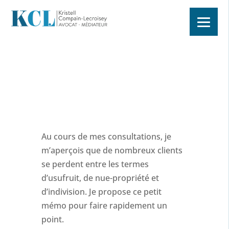
Au cours de mes consultations, je
m’aperçois que de nombreux clients
se perdent entre les termes
d’usufruit, de nue-propriété et
d’indivision. Je propose ce petit
mémo pour faire rapidement un
point.