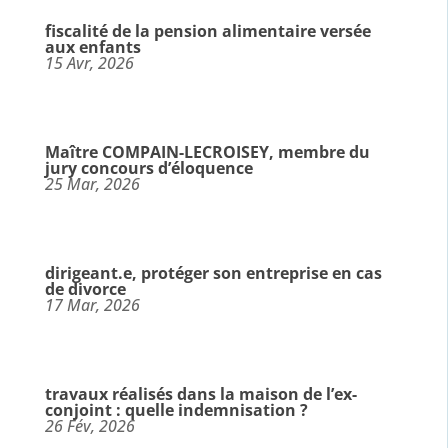
fiscalité de la pension alimentaire versée
aux enfants
15 Avr, 2026
Maître COMPAIN-LECROISEY, membre du
jury concours d’éloquence
25 Mar, 2026
dirigeant.e, protéger son entreprise en cas
de divorce
17 Mar, 2026
travaux réalisés dans la maison de l’ex-
conjoint : quelle indemnisation ?
26 Fév, 2026