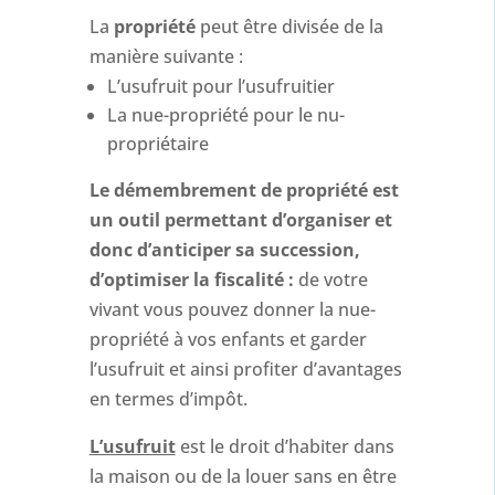
La
propriété
peut être divisée de la
manière suivante :
L’usufruit pour l’usufruitier
La nue-propriété pour le nu-
propriétaire
Le démembrement de propriété est
un outil permettant d’organiser et
donc d’anticiper sa succession,
d’optimiser la fiscalité :
de votre
vivant vous pouvez donner la nue-
propriété à vos enfants et garder
l’usufruit et ainsi profiter d’avantages
en termes d’impôt.
L’usufruit
est le droit d’habiter dans
la maison ou de la louer sans en être