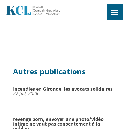
Autres publications
Incendies en Gironde, les avocats solidaires
27 Juil, 2026
revenge porn, envoyer une photo/vidéo
intime ne vaut pas consentement à la
publier