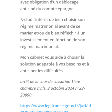
avec obligation d’un déblocage
anticipé du compte épargne.
💡d’où l’intérêt de bien choisir son
régime matrimonial avant de se
marier et/ou de bien réfléchir à un
investissement en fonction de son
régime matrimonial.
Mon cabinet vous aide à choisir la
solution adapatée à vos besoins et à
anticiper les difficultés.
arrêt de la cour de cassation 1ière
chambre civile, 2 octobre 2024 n°22-
20990
https://www.legifrance.gouv.fr/juri/id