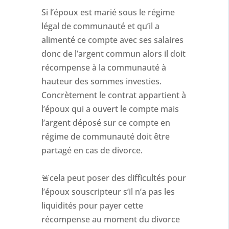
Si l’époux est marié sous le régime
légal de communauté et qu’il a
alimenté ce compte avec ses salaires
donc de l’argent commun alors il doit
récompense à la communauté à
hauteur des sommes investies.
Concrètement le contrat appartient à
l’époux qui a ouvert le compte mais
l’argent déposé sur ce compte en
régime de communauté doit être
partagé en cas de divorce.
🚨cela peut poser des difficultés pour
l’époux souscripteur s’il n’a pas les
liquidités pour payer cette
récompense au moment du divorce