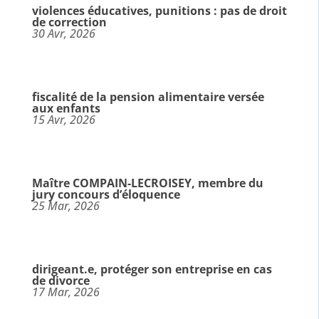
violences éducatives, punitions : pas de droit
de correction
30 Avr, 2026
fiscalité de la pension alimentaire versée
aux enfants
15 Avr, 2026
Maître COMPAIN-LECROISEY, membre du
jury concours d’éloquence
25 Mar, 2026
dirigeant.e, protéger son entreprise en cas
de divorce
17 Mar, 2026