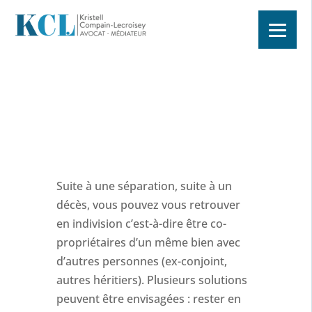
Suite à une séparation, suite à un
décès, vous pouvez vous retrouver
en indivision c’est-à-dire être co-
propriétaires d’un même bien avec
d’autres personnes (ex-conjoint,
autres héritiers). Plusieurs solutions
peuvent être envisagées : rester en