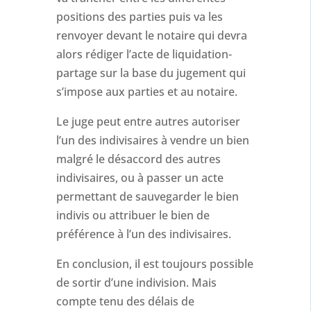
positions des parties puis va les
renvoyer devant le notaire qui devra
alors rédiger l’acte de liquidation-
partage sur la base du jugement qui
s’impose aux parties et au notaire.
Le juge peut entre autres autoriser
l’un des indivisaires à vendre un bien
malgré le désaccord des autres
indivisaires, ou à passer un acte
permettant de sauvegarder le bien
indivis ou attribuer le bien de
préférence à l’un des indivisaires.
En conclusion, il est toujours possible
de sortir d’une indivision. Mais
compte tenu des délais de