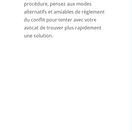
procédure, pensez aux modes
alternatifs et amiables de règlement
du conflit pour tenter avec votre
avocat de trouver plus rapidement
une solution.