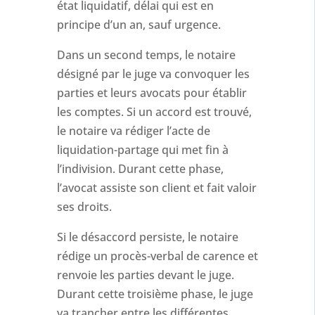
état liquidatif, délai qui est en
principe d’un an, sauf urgence.
Dans un second temps, le notaire
désigné par le juge va convoquer les
parties et leurs avocats pour établir
les comptes. Si un accord est trouvé,
le notaire va rédiger l’acte de
liquidation-partage qui met fin à
l’indivision. Durant cette phase,
l’avocat assiste son client et fait valoir
ses droits.
Si le désaccord persiste, le notaire
rédige un procès-verbal de carence et
renvoie les parties devant le juge.
Durant cette troisième phase, le juge
va trancher entre les différentes