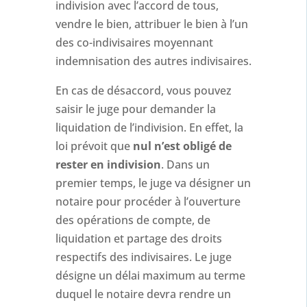
indivision avec l’accord de tous,
vendre le bien, attribuer le bien à l’un
des co-indivisaires moyennant
indemnisation des autres indivisaires.
En cas de désaccord, vous pouvez
saisir le juge pour demander la
liquidation de l’indivision. En effet, la
loi prévoit que
nul n’est obligé de
rester en indivision
. Dans un
premier temps, le juge va désigner un
notaire pour procéder à l’ouverture
des opérations de compte, de
liquidation et partage des droits
respectifs des indivisaires. Le juge
désigne un délai maximum au terme
duquel le notaire devra rendre un